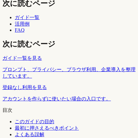
次に読むページ
ガイド一覧
活用例
FAQ
次に読むページ
ガイド一覧を見る
プロンプト、プライバシー、ブラウザ利用、企業導入を整理
しています。
登録なし利用を見る
アカウントを作らずに使いたい場合の入口です。
目次
このガイドの目的
最初に押さえるべきポイント
よくある誤解