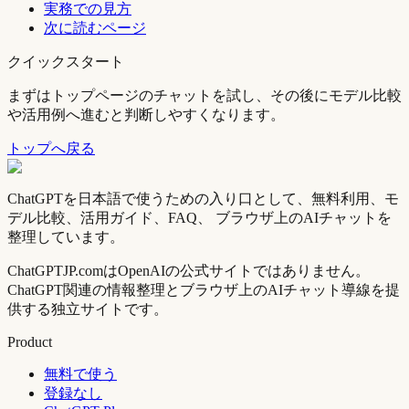
実務での見方
次に読むページ
クイックスタート
まずはトップページのチャットを試し、その後にモデル比較
や活用例へ進むと判断しやすくなります。
トップへ戻る
ChatGPTを日本語で使うための入り口として、無料利用、モ
デル比較、活用ガイド、FAQ、 ブラウザ上のAIチャットを
整理しています。
ChatGPTJP.comはOpenAIの公式サイトではありません。
ChatGPT関連の情報整理とブラウザ上のAIチャット導線を提
供する独立サイトです。
Product
無料で使う
登録なし