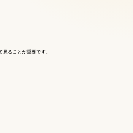
て見ることが重要です。