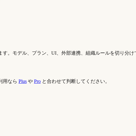
ます。モデル、プラン、UI、外部連携、組織ルールを切り分け
利用なら
Plus
や
Pro
と合わせて判断してください。