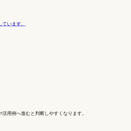
しています。
や活用例へ進むと判断しやすくなります。