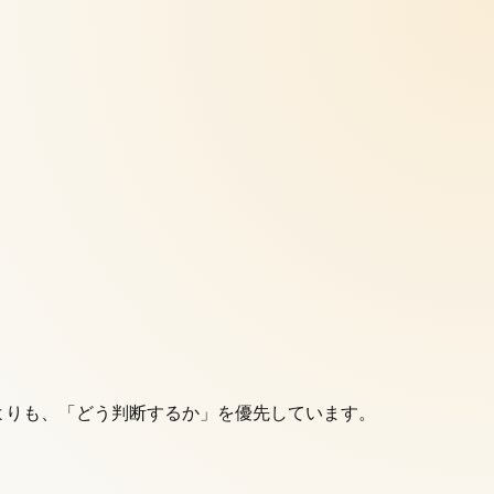
義よりも、「どう判断するか」を優先しています。