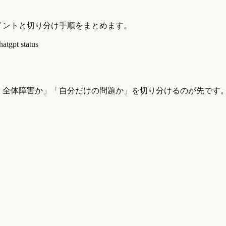
ポイントと切り分け手順をまとめます。
hatgpt status
に「全体障害か」「自分だけの問題か」を切り分けるのが先です