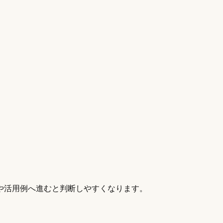
や活用例へ進むと判断しやすくなります。